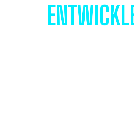
ENTWICKLE