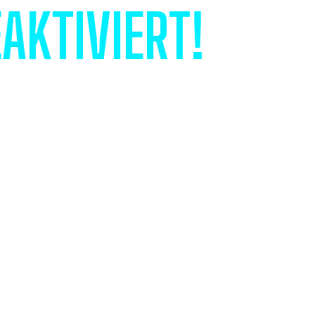
AKTIVIERT!