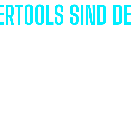
RTOOLS SIND DE